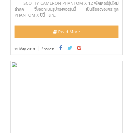
SCOTTY CAMERON PHANTOM X 12 พัตเตอร์รุ่นใหม่
ล่าสุด ซึ่งออกแบบรูปทรงของรุ่นนี้ เป็นเรือธงของตระกูล
PHANTOM X ปีนี้ &n...
Read More
12
May
2019
Shares: