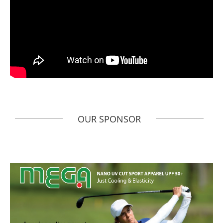
OUR SPONSOR