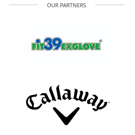
OUR PARTNERS