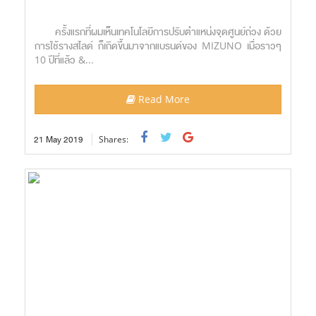
ครั้งแรกที่ผมเห็นเทคโนโลยีการปรับตำแหน่งจุดศูนย์ถ่วง ด้วย
การใช้รางสไลด์ ก็เกิดขึ้นมาจากแบรนด์ของ MIZUNO เมื่อราวๆ
10 ปีที่แล้ว &...
Read More
21
May
2019
Shares: