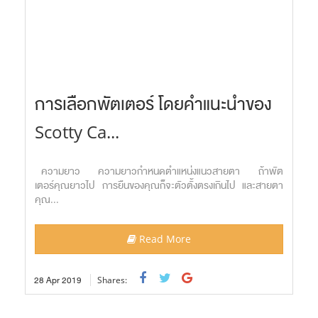
การเลือกพัตเตอร์ โดยคำแนะนำของ
Scotty Ca...
ความยาว ความยาวกำหนดตำแหน่งแนวสายตา ถ้าพัต
เตอร์คุณยาวไป การยืนของคุณก็จะตัวตั้งตรงเกินไป และสายตา
คุณ...
Read More
28
Apr
2019
Shares: