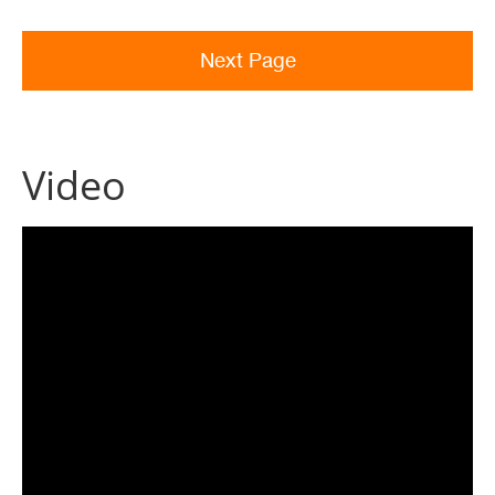
Next Page
Video