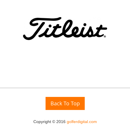
Back To Top
Copyright © 2016
golferdigital.com