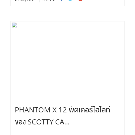
PHANTOM X 12 พัตเตอร์ไฮไลท์
ของ SCOTTY CA...